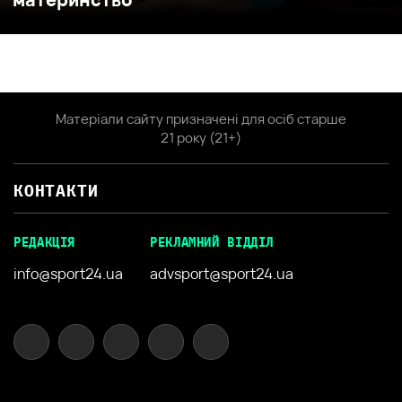
Матеріали сайту призначені для осіб старше
21 року (21+)
КОНТАКТИ
РЕДАКЦІЯ
РЕКЛАМНИЙ ВІДДІЛ
info@sport24.ua
advsport@sport24.ua