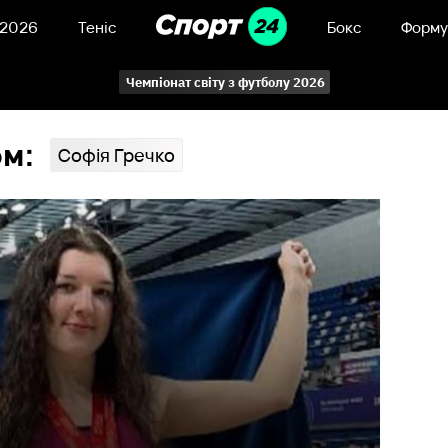
 2026
Теніс
Бокс
Форму
Чемпіонат світу з футболу 2026
ом:
Софія Гречко