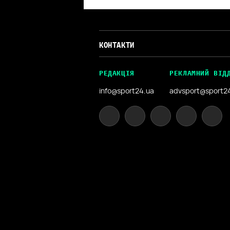
КОНТАКТИ
РЕДАКЦІЯ
РЕКЛАМНИЙ ВІД
info@sport24.ua
advsport@sport2