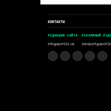
КОНТАКТЫ
РЕДАКЦИЯ САЙТА
РЕКЛАМНЫЙ ОТД
info@sport24.ua
advsport@sport2