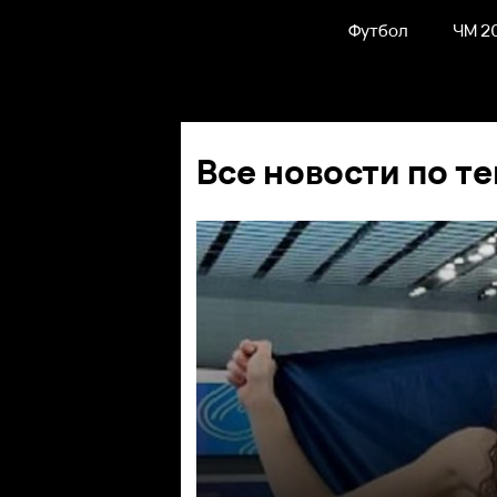
Футбол
ЧМ 2
Все новости по те