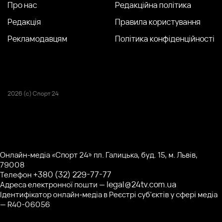
Про нас
Редакційна політика
Редакція
Правила користування
Рекламодавцям
Політика конфіденційності
2026 (с) Спорт 24
Онлайн-медіа «Спорт 24» пл. Галицька, буд. 15, м. Львів,
79008
+380 (32) 229-77-77
Телефон
legal@24tv.com.ua
Адреса електронної пошти —
Ідентифікатор онлайн-медіа в Реєстрі суб'єктів у сфері медіа
— R40-06056