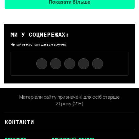
Показати більше
МИ У СОЦМЕРЕЖАХ:
Читайте нас там, де вам зручно
Матеріали сайту призначені для осіб старше
21 року (21+)
КОНТАКТИ