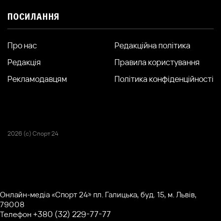
ПОСИЛАННЯ
Про нас
Редакційна політика
Редакція
Правила користування
Рекламодавцям
Політика конфіденційності
2026 (с) Спорт 24
Онлайн-медіа «Спорт 24» пл. Галицька, буд. 15, м. Львів,
79008
+380 (32) 229-77-77
Телефон