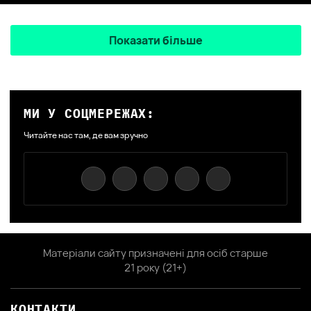
Показати більше
МИ У СОЦМЕРЕЖАХ:
Читайте нас там, де вам зручно
Матеріали сайту призначені для осіб старше
21 року (21+)
КОНТАКТИ