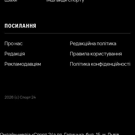
ПОСИЛАННЯ
Про нас
Редакційна політика
Редакція
Правила користування
Рекламодавцям
Політика конфіденційності
2026 (с) Спорт 24
Онлайн-медіа «Спорт 24» пл. Галицька, буд. 15, м. Львів,