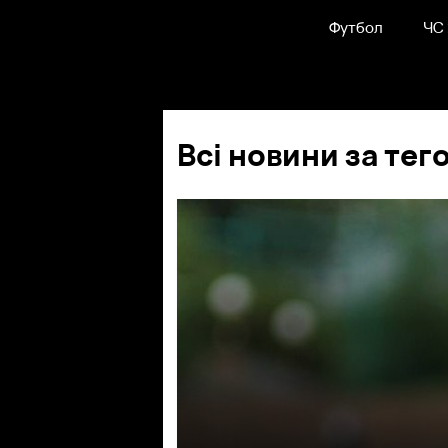
Футбол
ЧС
Всі новини за тег