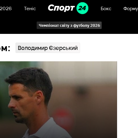
 2026
Теніс
Бокс
Форму
Чемпіонат світу з футболу 2026
ом:
Володимир Єзерський