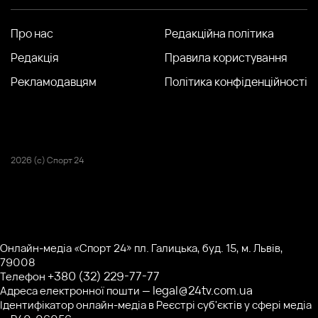
Про нас
Редакційна політика
Редакція
Правила користування
Рекламодавцям
Політика конфіденційності
2026 (с) Спорт 24
Онлайн-медіа «Спорт 24» пл. Галицька, буд. 15, м. Львів,
79008
+380 (32) 229-77-77
Телефон
legal@24tv.com.ua
Адреса електронної пошти —
Ідентифікатор онлайн-медіа в Реєстрі суб'єктів у сфері медіа