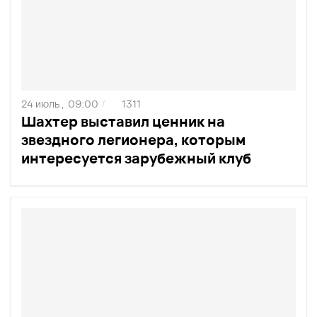
24 июль ,
09:00
1311
/
Шахтер выставил ценник на
звездного легионера, которым
интересуется зарубежный клуб