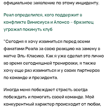
официальное заявление по этому инциденту.
Реал определился, кого поддержит в
конфликте Винисиуса и Алонсо – бразилец
угрожал покинуть клуб
"Сегодня я хочу извиниться перед всеми
фанатами Реала за свою реакцию на замену в
матче Эль-Класико. Как я уже сделал это лично
во время сегодняшней тренировки, я также
хочу еще раз извиниться и у своих партнеров
по команде и президента.
Иногда меня побеждает страсть всегда
побеждать и помогать своей команде. Мой
конкурентный характер происходит от любви,