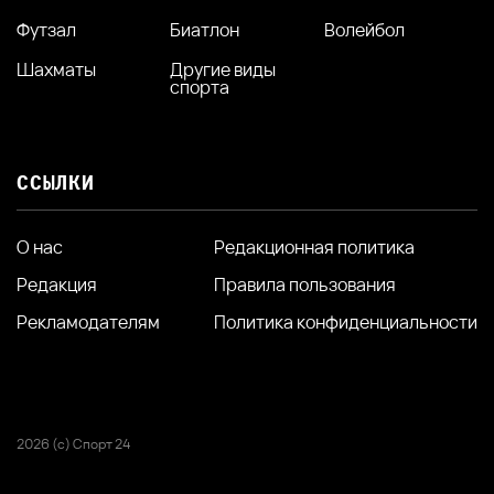
Футзал
Биатлон
Волейбол
Шахматы
Другие виды
спорта
ССЫЛКИ
О нас
Редакционная политика
Редакция
Правила пользования
Рекламодателям
Политика конфиденциальности
2026 (с) Спорт 24