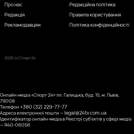
Про нас
Редакційна політика
Редакція
Правила користування
Рекламодавцям
Політика конфіденційності
2026 (с) Спорт 24
Онлайн-медіа «Спорт 24» пл. Галицька, буд. 15, м. Львів,
79008
+380 (32) 229-77-77
Телефон
legal@24tv.com.ua
Адреса електронної пошти —
Ідентифікатор онлайн-медіа в Реєстрі суб'єктів у сфері медіа
— R40-06056