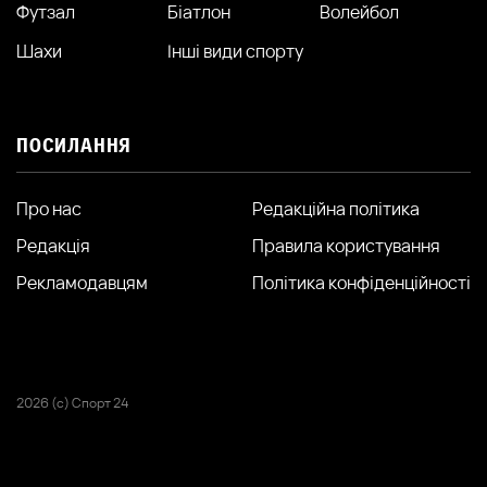
Футзал
Біатлон
Волейбол
Шахи
Інші види спорту
ПОСИЛАННЯ
Про нас
Редакційна політика
Редакція
Правила користування
Рекламодавцям
Політика конфіденційності
2026 (с) Спорт 24