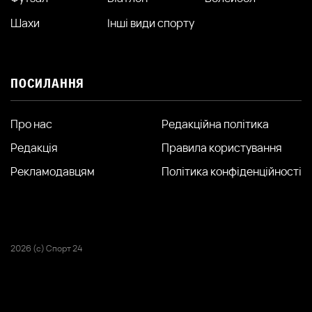
Шахи
Інші види спорту
ПОСИЛАННЯ
Про нас
Редакційна політика
Редакція
Правила користування
Рекламодавцям
Політика конфіденційності
2026 (с) Спорт 24