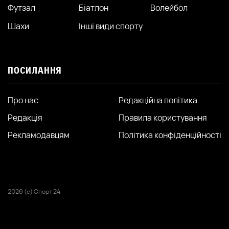
Футзал
Біатлон
Волейбол
Шахи
Інші види спорту
ПОСИЛАННЯ
Про нас
Редакційна політика
Редакція
Правила користування
Рекламодавцям
Політика конфіденційності
2026 (с) Спорт 24