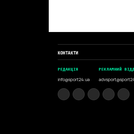
КОНТАКТИ
РЕДАКЦІЯ
РЕКЛАМНИЙ ВІД
info@sport24.ua
advsport@sport2