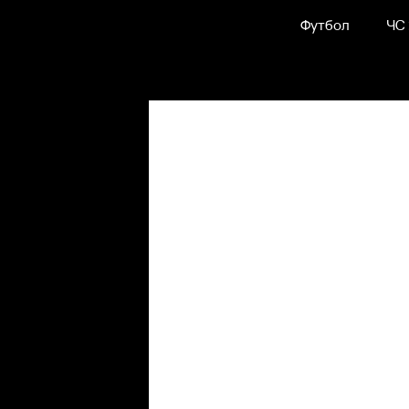
Футбол
ЧС