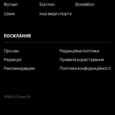
Футзал
Біатлон
Волейбол
Шахи
Інші види спорту
ПОСИЛАННЯ
Про нас
Редакційна політика
Редакція
Правила користування
Рекламодавцям
Політика конфіденційності
2026 (с) Спорт 24