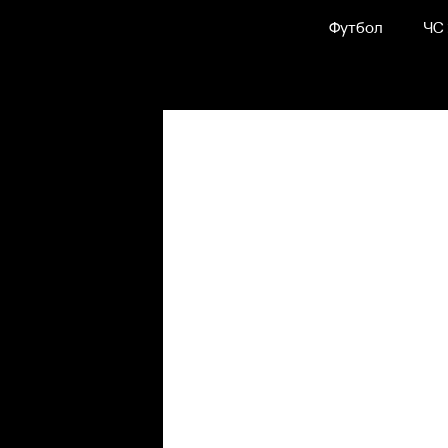
Футбол
ЧС