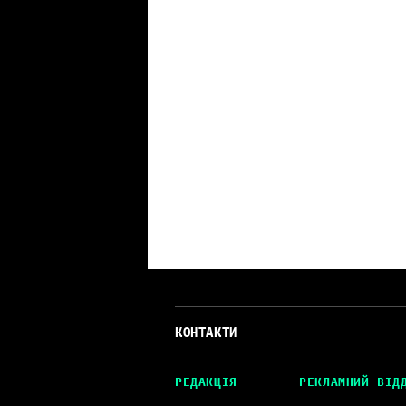
КОНТАКТИ
РЕДАКЦІЯ
РЕКЛАМНИЙ ВІД