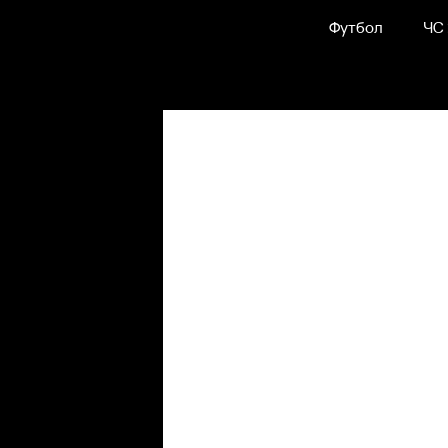
Футбол
ЧС