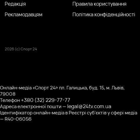
Редакція
Правила користування
Рекламодавцям
Політика конфіденційності
2026 (с) Спорт 24
Онлайн-медіа «Спорт 24» пл. Галицька, буд. 15, м. Львів,
79008
+380 (32) 229-77-77
Телефон
legal@24tv.com.ua
Адреса електронної пошти —
Ідентифікатор онлайн-медіа в Реєстрі суб'єктів у сфері медіа
— R40-06056