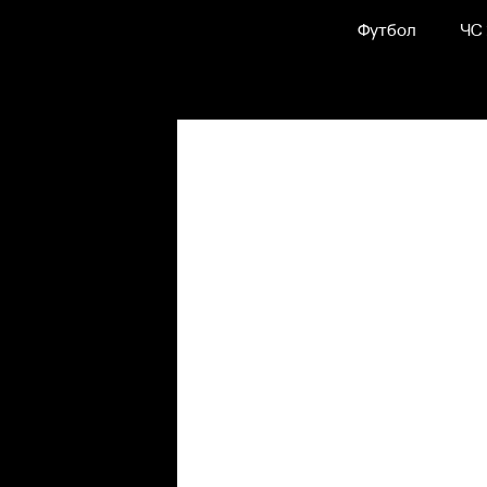
Футбол
ЧС