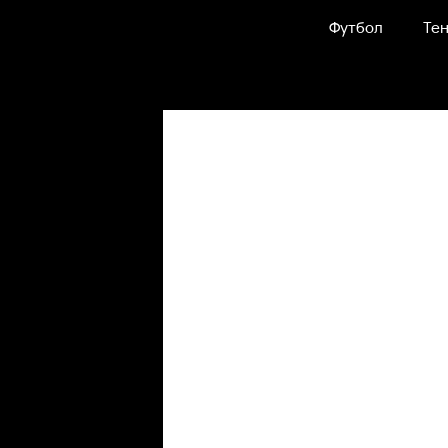
Футбол
Тен