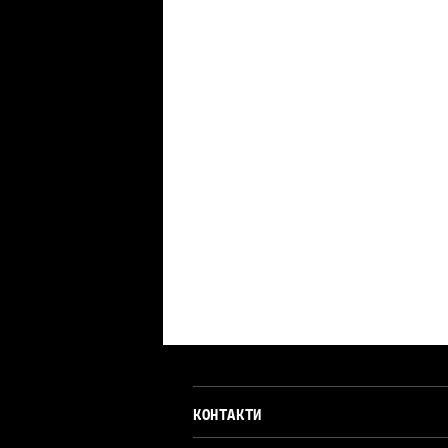
КОНТАКТИ