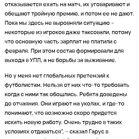
отказывается ехать на матч, их уговаривают и
обещают тройную премию, и потом ее не дают.
Пока мы здесь не выровняли ситуацию –
некоторые из игроков даже таксовали, потому
что основную часть зарплат не платили с
февраля. При этом состав формировали для
выхода в УПЛ, а не борьбы за выживание.
Но у меня нет глобальных претензий к
футболистам. Нельзя от них что-то требовать
когда с ними так обошлись. Ребята доведены
до отчаяния. Они играют на уколах, и где-то
понимают, что возможно скоро придется
искать новую работу. Очень трудно в таких
условиях отдаваться", – сказал Гарус в