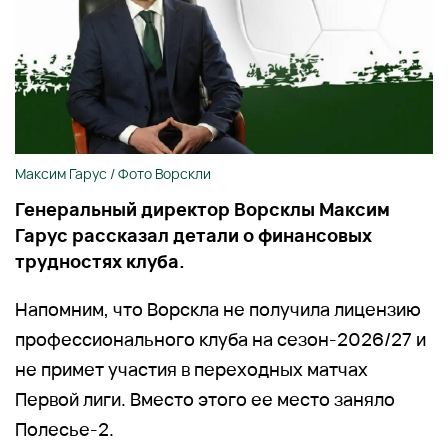
Максим Гарус / Фото Ворскли
Генеральный директор Ворсклы Максим
Гарус рассказал детали о финансовых
трудностях клуба.
Напомним, что Ворскла не получила лицензию
профессионального клуба на сезон-2026/27 и
не примет участия в переходных матчах
Первой лиги. Вместо этого ее место заняло
Полесье-2.