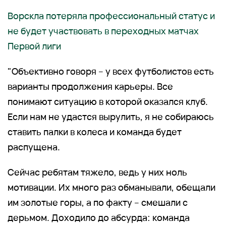
Ворскла потеряла профессиональный статус и
не будет участвовать в переходных матчах
Первой лиги
"Объективно говоря – у всех футболистов есть
варианты продолжения карьеры. Все
понимают ситуацию в которой оказался клуб.
Если нам не удастся вырулить, я не собираюсь
ставить палки в колеса и команда будет
распущена.
Сейчас ребятам тяжело, ведь у них ноль
мотивации. Их много раз обманывали, обещали
им золотые горы, а по факту – смешали с
дерьмом. Доходило до абсурда: команда