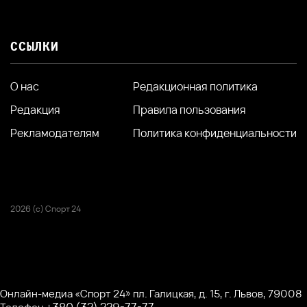
ССЫЛКИ
О нас
Редакционная политика
Редакция
Правила пользования
Рекламодателям
Политика конфиденциальности
2026 (с) Спорт 24
Онлайн-медиа «Спорт 24» пл. Галицкая, д. 15, г. Львов, 79008
+380 (32) 229-77-77