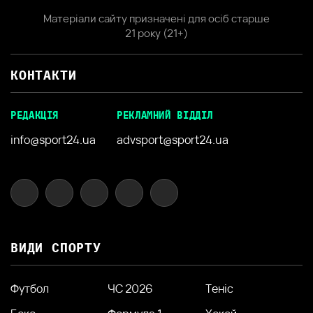
Матеріали сайту призначені для осіб старше
21 року (21+)
КОНТАКТИ
РЕДАКЦІЯ
РЕКЛАМНИЙ ВІДДІЛ
info@sport24.ua
advsport@sport24.ua
ВИДИ СПОРТУ
Футбол
ЧС 2026
Теніс