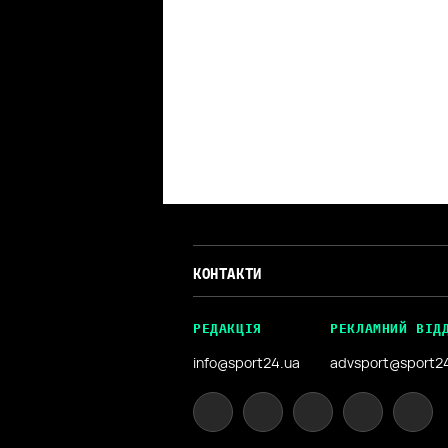
КОНТАКТИ
РЕДАКЦІЯ
РЕКЛАМНИЙ ВІД
info@sport24.ua
advsport@sport2