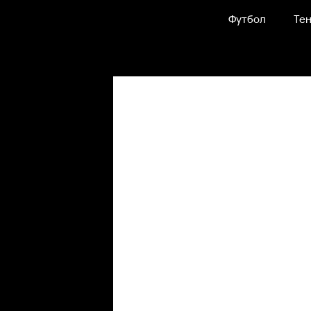
Футбол
Тен