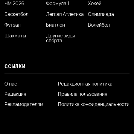
ЧМ 2026
Формула 1
Хокей
Баскетбол
Легкая Атлетика
Олимпиада
Футзал
Биатлон
Волейбол
Шахматы
Другие виды
спорта
ССЫЛКИ
О нас
Редакционная политика
Редакция
Правила пользования
Рекламодателям
Политика конфиденциальности