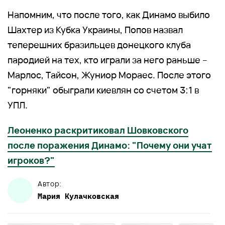
Напомним, что после того, как Динамо выбило
Шахтер из Кубка Украины, Попов назвал
теперешних бразильцев донецкого клуба
пародией на тех, кто играли за него раньше –
Марлос, Тайсон, Жуниор Мораес. После этого
"горняки" обыграли киевлян со счетом 3:1 в
УПЛ.
Леоненко раскритиковал Шовковского
после поражения Динамо: "Почему они учат
игроков?"
Автор:
Мария
Кулачковская