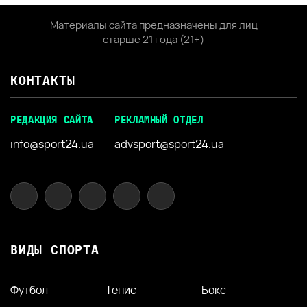
Материалы сайта предназначены для лиц
старше 21 года (21+)
КОНТАКТЫ
РЕДАКЦИЯ САЙТА
РЕКЛАМНЫЙ ОТДЕЛ
info@sport24.ua
advsport@sport24.ua
ВИДЫ СПОРТА
Футбол
Тенис
Бокс