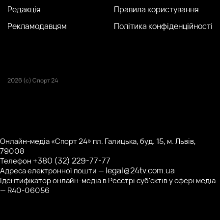
Редакція
Правила користування
Рекламодавцям
Політика конфіденційності
2026 (с) Спорт 24
Онлайн-медіа «Спорт 24» пл. Галицька, буд. 15, м. Львів,
79008
+380 (32) 229-77-77
Телефон
legal@24tv.com.ua
Адреса електронної пошти —
Ідентифікатор онлайн-медіа в Реєстрі суб'єктів у сфері медіа
— R40-06056