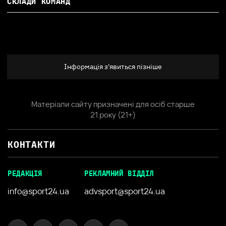
СКЛАДИ КОМАНД
Інформація з'явиться пізніше
Матеріали сайту призначені для осіб старше
21 року (21+)
КОНТАКТИ
РЕДАКЦІЯ
РЕКЛАМНИЙ ВІДДІЛ
info@sport24.ua
advsport@sport24.ua