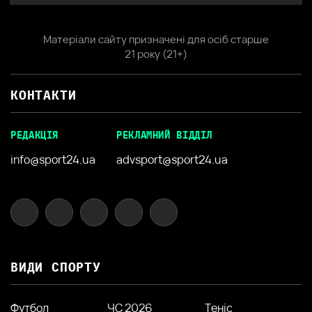
Матеріали сайту призначені для осіб старше
21 року (21+)
КОНТАКТИ
РЕДАКЦІЯ
РЕКЛАМНИЙ ВІДДІЛ
info@sport24.ua
advsport@sport24.ua
ВИДИ СПОРТУ
Футбол
ЧС 2026
Теніс