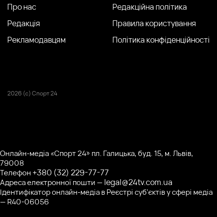
Про нас
Редакційна політика
Редакція
Правила користування
Рекламодавцям
Політика конфіденційності
2026 (с) Спорт 24
Онлайн-медіа «Спорт 24» пл. Галицька, буд. 15, м. Львів,
79008
+380 (32) 229-77-77
Телефон
legal@24tv.com.ua
Адреса електронної пошти —
Ідентифікатор онлайн-медіа в Реєстрі суб'єктів у сфері медіа
— R40-06056