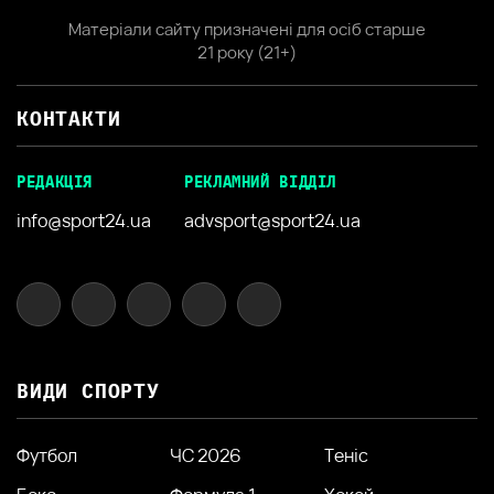
Матеріали сайту призначені для осіб старше
21 року (21+)
КОНТАКТИ
РЕДАКЦІЯ
РЕКЛАМНИЙ ВІДДІЛ
info@sport24.ua
advsport@sport24.ua
ВИДИ СПОРТУ
Футбол
ЧС 2026
Теніс