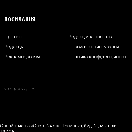
ПОСИЛАННЯ
Про нас
Редакційна політика
Редакція
Правила користування
Рекламодавцям
Політика конфіденційності
2026 (с) Спорт 24
Онлайн-медіа «Спорт 24» пл. Галицька, буд. 15, м. Львів,
79008