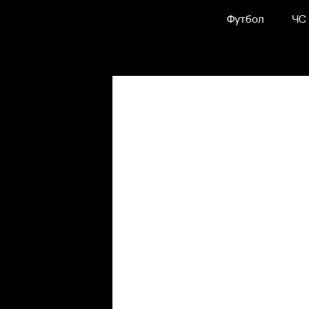
Футбол
ЧС