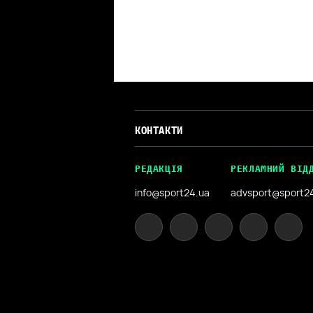
КОНТАКТИ
РЕДАКЦІЯ
РЕКЛАМНИЙ ВІД
info@sport24.ua
advsport@sport2