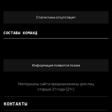
Статистика отсутствует
СОСТАВЫ КОМАНД
Информация появится позже
Материалы сайта предназначены для лиц
старше 21 года (21+)
КОНТАКТЫ