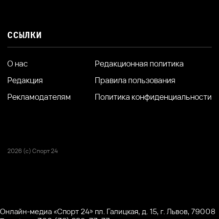
ССЫЛКИ
О нас
Редакционная политика
Редакция
Правила пользования
Рекламодателям
Политика конфиденциальности
2026 (с) Спорт 24
Онлайн-медиа «Спорт 24» пл. Галицкая, д. 15, г. Львов, 79008