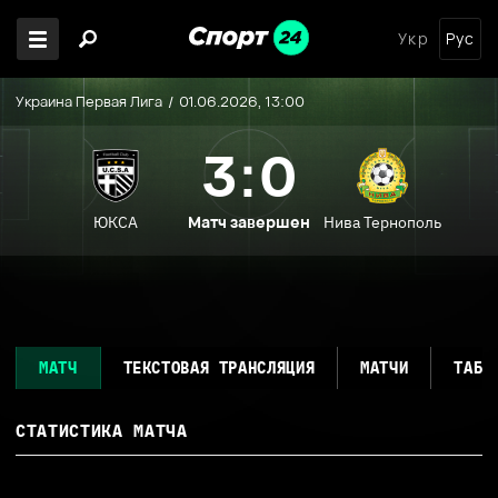
Укр
Рус
Украина Первая Лига
01.06.2026, 13:00
3:0
Матч завершен
ЮКСА
Нива Тернополь
МАТЧ
ТЕКСТОВАЯ ТРАНСЛЯЦИЯ
МАТЧИ
ТАБЛ
СТАТИСТИКА МАТЧА