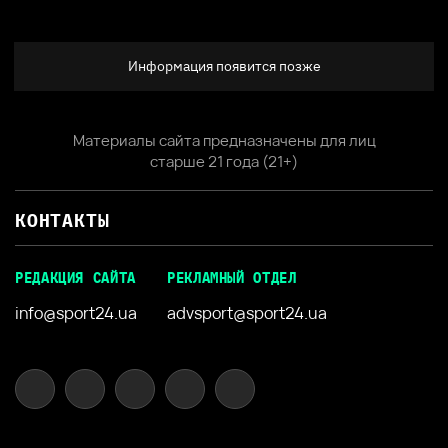
Информация появится позже
Материалы сайта предназначены для лиц
старше 21 года (21+)
КОНТАКТЫ
РЕДАКЦИЯ САЙТА
РЕКЛАМНЫЙ ОТДЕЛ
info@sport24.ua
advsport@sport24.ua