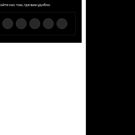
айте нас там, где вам удобно