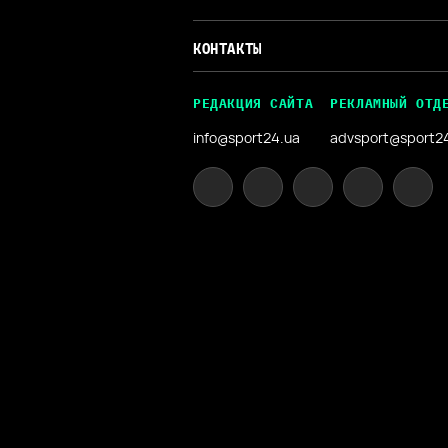
КОНТАКТЫ
РЕДАКЦИЯ САЙТА
РЕКЛАМНЫЙ ОТД
info@sport24.ua
advsport@sport2