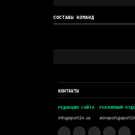
СОСТАВЫ КОМАНД
КОНТАКТЫ
РЕДАКЦИЯ САЙТА
РЕКЛАМНЫЙ ОТД
info@sport24.ua
advsport@sport2