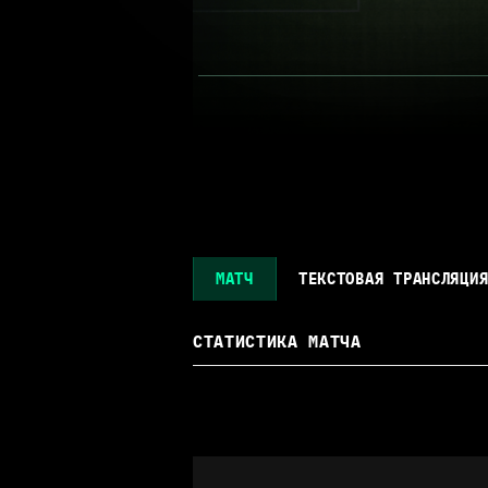
МАТЧ
ТЕКСТОВАЯ ТРАНСЛЯЦИ
СТАТИСТИКА МАТЧА