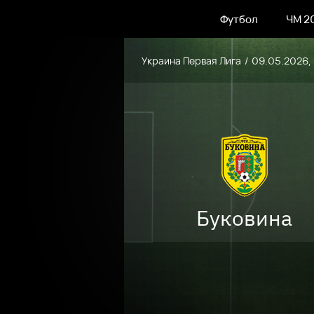
Футбол
ЧМ 2
Украина Первая Лига
09.05.2026,
Буковина