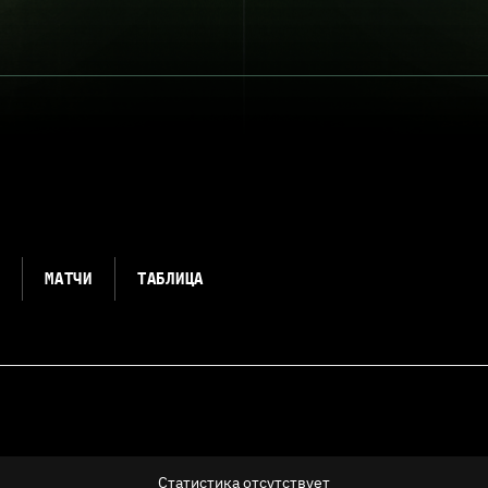
Я
МАТЧИ
ТАБЛИЦА
Статистика отсутствует