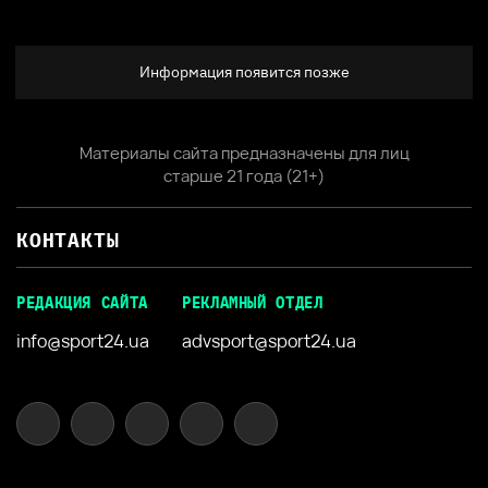
Информация появится позже
Материалы сайта предназначены для лиц
старше 21 года (21+)
КОНТАКТЫ
РЕДАКЦИЯ САЙТА
РЕКЛАМНЫЙ ОТДЕЛ
info@sport24.ua
advsport@sport24.ua