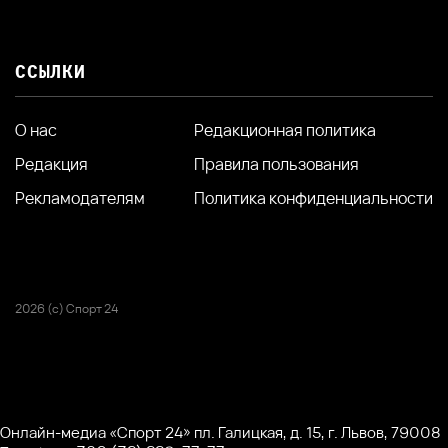
ССЫЛКИ
О нас
Редакционная политика
Редакция
Правила пользования
Рекламодателям
Политика конфиденциальности
2026 (с) Спорт 24
Онлайн-медиа «Спорт 24» пл. Галицкая, д. 15, г. Львов, 79008