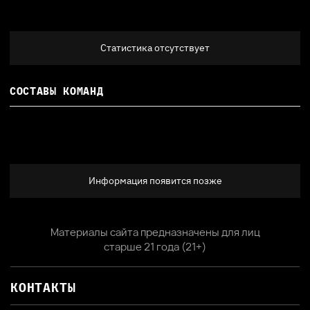
Статистика отсутствует
СОСТАВЫ КОМАНД
Информация появится позже
Материалы сайта предназначены для лиц
старше 21 года (21+)
КОНТАКТЫ