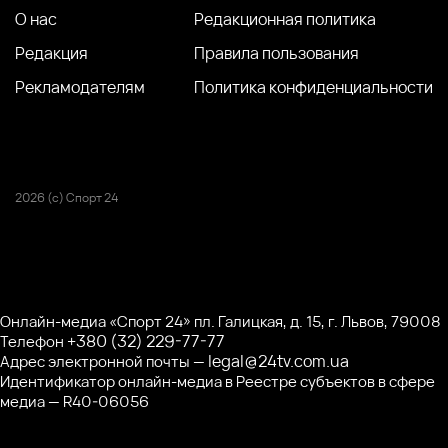
О нас
Редакционная политика
Редакция
Правила пользования
Рекламодателям
Политика конфиденциальности
2026 (с) Спорт 24
Онлайн-медиа «Спорт 24» пл. Галицкая, д. 15, г. Львов, 79008
+380 (32) 229-77-77
Телефон
legal@24tv.com.ua
Адрес электронной почты —
Идентификатор онлайн-медиа в Реестре субъектов в сфере
медиа — R40-06056