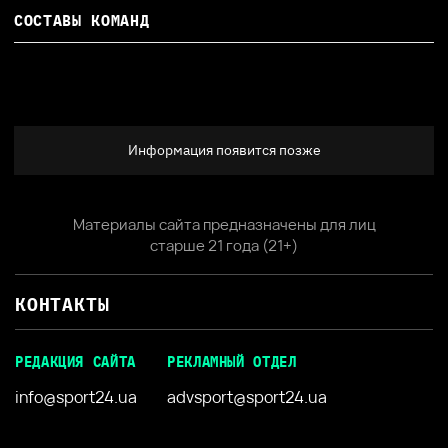
СОСТАВЫ КОМАНД
Информация появится позже
Материалы сайта предназначены для лиц
старше 21 года (21+)
КОНТАКТЫ
РЕДАКЦИЯ САЙТА
РЕКЛАМНЫЙ ОТДЕЛ
info@sport24.ua
advsport@sport24.ua