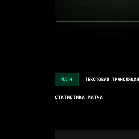
МАТЧ
ТЕКСТОВАЯ ТРАНСЛЯЦИ
СТАТИСТИКА МАТЧА