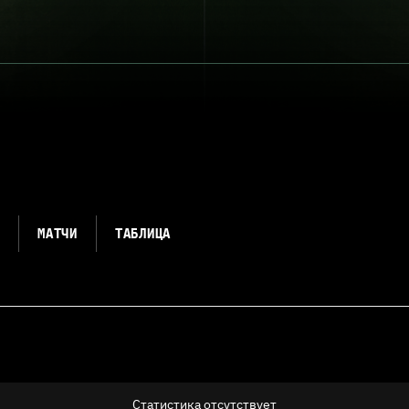
Я
МАТЧИ
ТАБЛИЦА
Статистика отсутствует