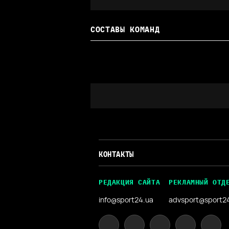
СОСТАВЫ КОМАНД
КОНТАКТЫ
РЕДАКЦИЯ САЙТА
РЕКЛАМНЫЙ ОТД
info@sport24.ua
advsport@sport2