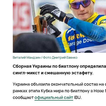
Виталий Мандзин / Фото Дмитрий Евенко
Сборная Украины по биатлону определила
сингл-микст и смешанную эстафету.
Украина объявила окончательный состав на
рамках этапа Кубка мира по биатлону в Нове
сообщает
официальный сайт
IBU.