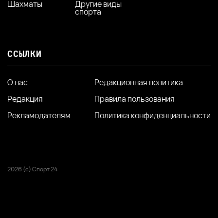
Шахматы
Другие виды
спорта
ССЫЛКИ
О нас
Редакционная политика
Редакция
Правила пользования
Рекламодателям
Политика конфиденциальности
2026 (с) Спорт 24