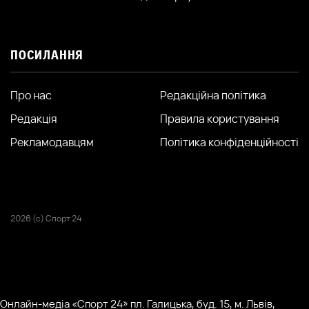
ПОСИЛАННЯ
Про нас
Редакційна політика
Редакція
Правила користування
Рекламодавцям
Політика конфіденційності
2026 (с) Спорт 24
Онлайн-медіа «Спорт 24» пл. Галицька, буд. 15, м. Львів,