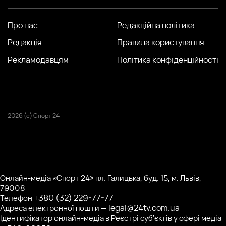
Про нас
Редакційна політика
Редакція
Правила користування
Рекламодавцям
Політика конфіденційності
2026 (с) Спорт 24
Онлайн-медіа «Спорт 24» пл. Галицька, буд. 15, м. Львів,
79008
+380 (32) 229-77-77
Телефон
legal@24tv.com.ua
Адреса електронної пошти —
Ідентифікатор онлайн-медіа в Реєстрі суб'єктів у сфері медіа