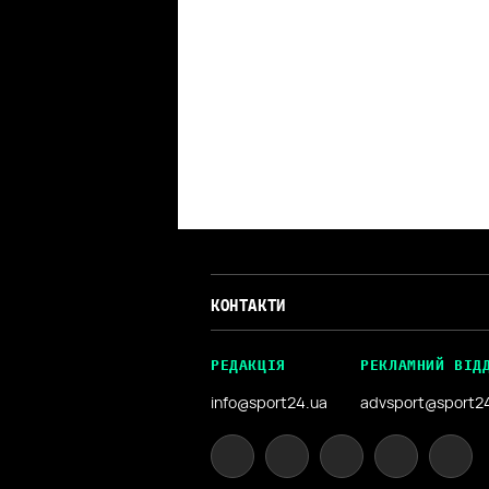
КОНТАКТИ
РЕДАКЦІЯ
РЕКЛАМНИЙ ВІД
info@sport24.ua
advsport@sport2