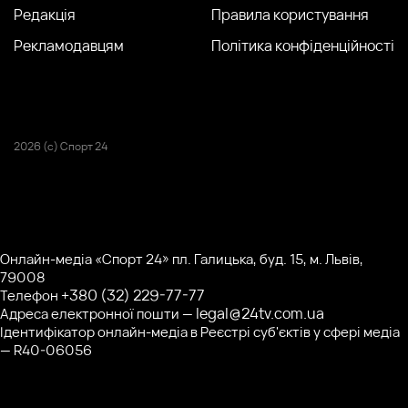
Редакція
Правила користування
Рекламодавцям
Політика конфіденційності
2026 (с) Спорт 24
Онлайн-медіа «Спорт 24» пл. Галицька, буд. 15, м. Львів,
79008
+380 (32) 229-77-77
Телефон
legal@24tv.com.ua
Адреса електронної пошти —
Ідентифікатор онлайн-медіа в Реєстрі суб'єктів у сфері медіа
— R40-06056