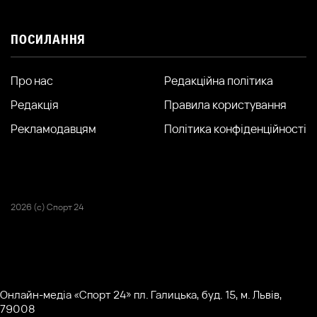
ПОСИЛАННЯ
Про нас
Редакційна політика
Редакція
Правила користування
Рекламодавцям
Політика конфіденційності
2026 (с) Спорт 24
Онлайн-медіа «Спорт 24» пл. Галицька, буд. 15, м. Львів,
79008