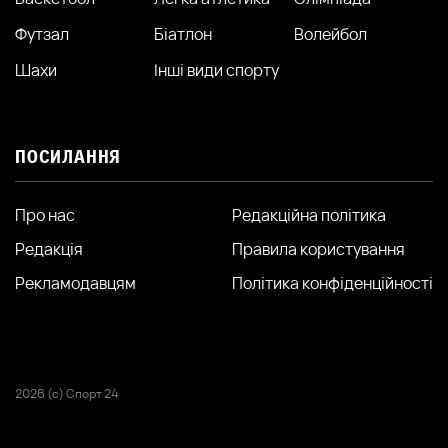
Футзал
Біатлон
Волейбол
Шахи
Інші види спорту
ПОСИЛАННЯ
Про нас
Редакційна політика
Редакція
Правила користування
Рекламодавцям
Політика конфіденційності
2026 (с) Спорт 24