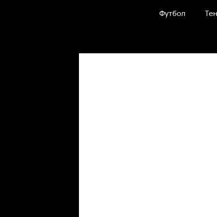
Футбол
Тен