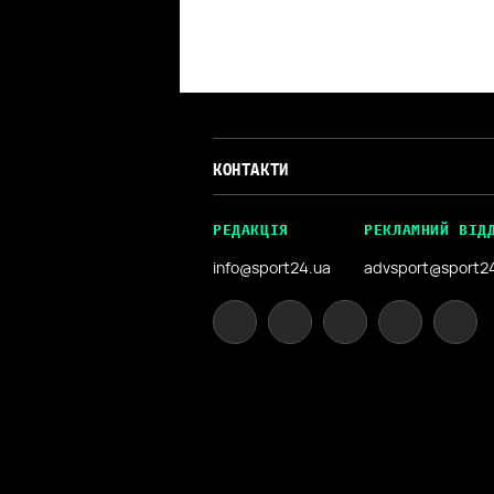
КОНТАКТИ
РЕДАКЦІЯ
РЕКЛАМНИЙ ВІД
info@sport24.ua
advsport@sport2