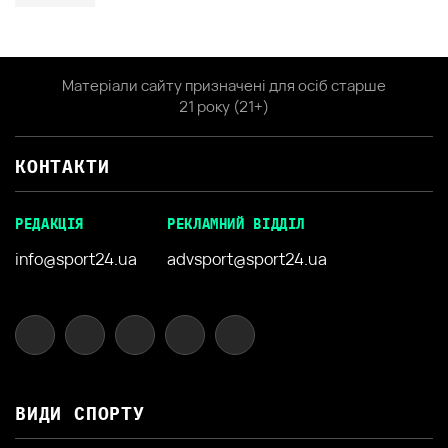
Матеріали сайту призначені для осіб старше
21 року (21+)
КОНТАКТИ
РЕДАКЦІЯ
РЕКЛАМНИЙ ВІДДІЛ
info@sport24.ua
advsport@sport24.ua
ВИДИ СПОРТУ